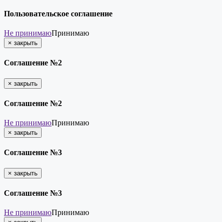
Пользовательское соглашение
Не принимаю
Принимаю
×
закрыть
Соглашение №2
×
закрыть
Соглашение №2
Не принимаю
Принимаю
×
закрыть
Соглашение №3
×
закрыть
Соглашение №3
Не принимаю
Принимаю