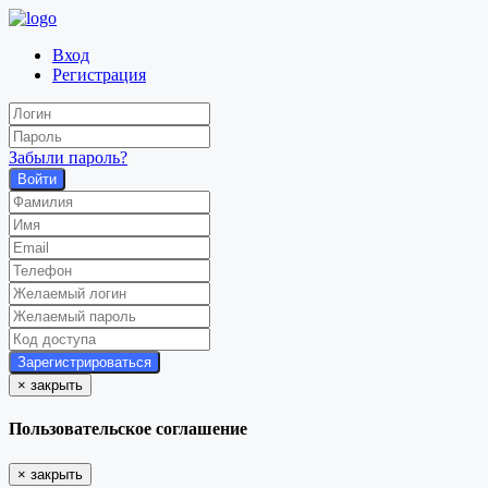
Вход
Регистрация
Забыли пароль?
Войти
×
закрыть
Пользовательское соглашение
×
закрыть