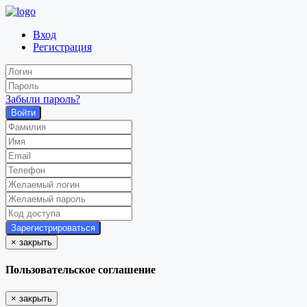
Вход
Регистрация
Забыли пароль?
Войти
×
закрыть
Пользовательское соглашение
×
закрыть