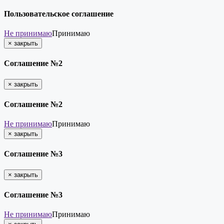
Пользовательское соглашение
Не принимаю
Принимаю
×
закрыть
Соглашение №2
×
закрыть
Соглашение №2
Не принимаю
Принимаю
×
закрыть
Соглашение №3
×
закрыть
Соглашение №3
Не принимаю
Принимаю