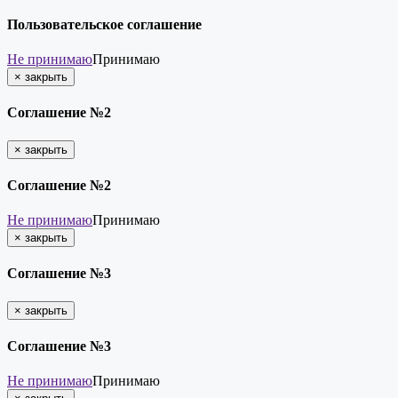
Пользовательское соглашение
Не принимаю
Принимаю
×
закрыть
Соглашение №2
×
закрыть
Соглашение №2
Не принимаю
Принимаю
×
закрыть
Соглашение №3
×
закрыть
Соглашение №3
Не принимаю
Принимаю