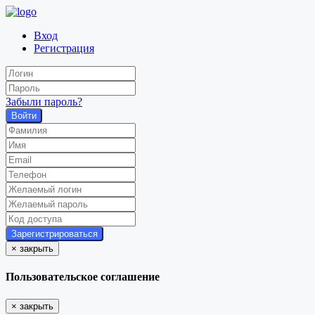
Вход
Регистрация
Забыли пароль?
Войти
×
закрыть
Пользовательское соглашение
×
закрыть