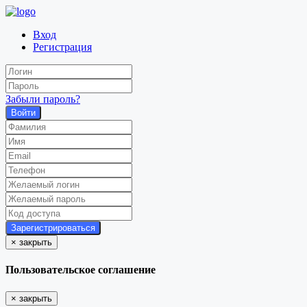
Вход
Регистрация
Забыли пароль?
Войти
×
закрыть
Пользовательское соглашение
×
закрыть