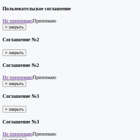
Пользовательское соглашение
Не принимаю
Принимаю
×
закрыть
Соглашение №2
×
закрыть
Соглашение №2
Не принимаю
Принимаю
×
закрыть
Соглашение №3
×
закрыть
Соглашение №3
Не принимаю
Принимаю