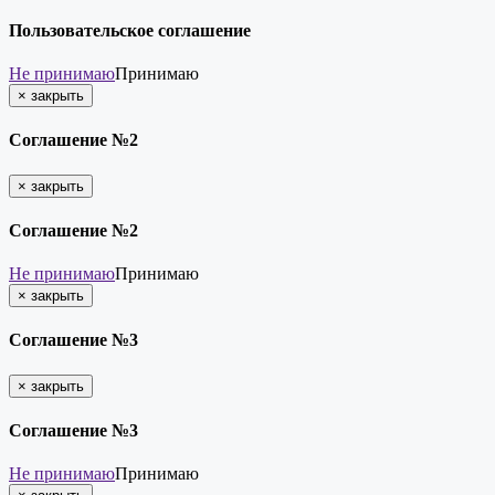
Пользовательское соглашение
Не принимаю
Принимаю
×
закрыть
Соглашение №2
×
закрыть
Соглашение №2
Не принимаю
Принимаю
×
закрыть
Соглашение №3
×
закрыть
Соглашение №3
Не принимаю
Принимаю