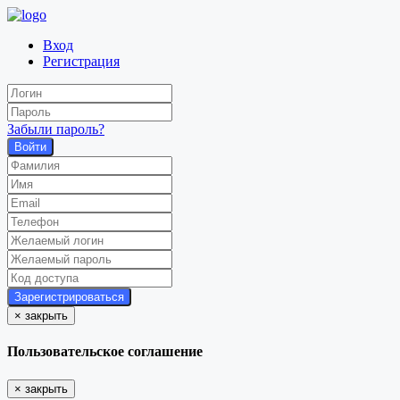
Вход
Регистрация
Забыли пароль?
Войти
×
закрыть
Пользовательское соглашение
×
закрыть