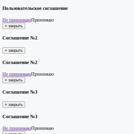
Пользовательское соглашение
Не принимаю
Принимаю
×
закрыть
Соглашение №2
×
закрыть
Соглашение №2
Не принимаю
Принимаю
×
закрыть
Соглашение №3
×
закрыть
Соглашение №3
Не принимаю
Принимаю