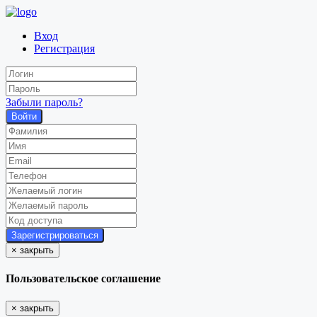
Вход
Регистрация
Забыли пароль?
Войти
×
закрыть
Пользовательское соглашение
×
закрыть